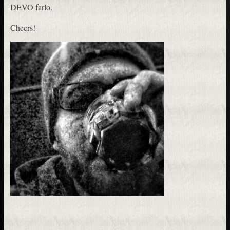
DEVO farlo.
Cheers!