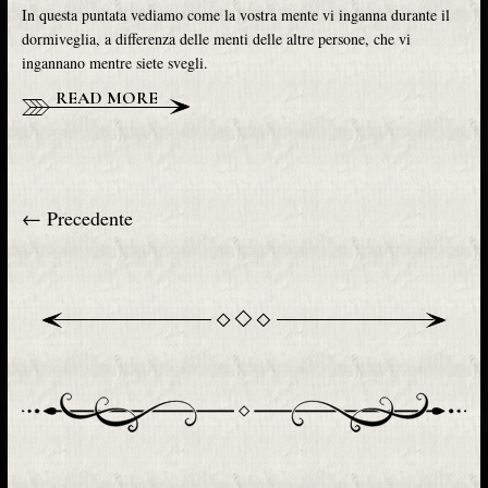
In questa puntata vediamo come la vostra mente vi inganna durante il
dormiveglia, a differenza delle menti delle altre persone, che vi
ingannano mentre siete svegli.
READ MORE
← Precedente