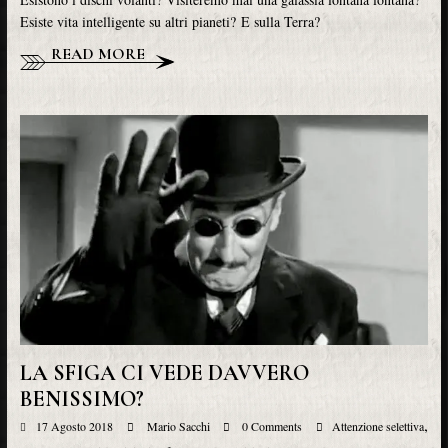
Esiste vita intelligente su altri pianeti? E sulla Terra?
READ MORE
LA SFIGA CI VEDE DAVVERO
BENISSIMO?
,
17 Agosto 2018
Mario Sacchi
0 Comments
Attenzione selettiva