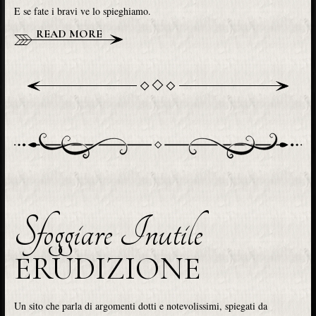
E se fate i bravi ve lo spieghiamo.
READ MORE
Sfoggiare Inutile
ERUDIZIONE
Un sito che parla di argomenti dotti e notevolissimi, spiegati da