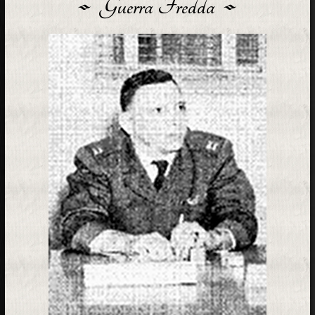
Guerra Fredda