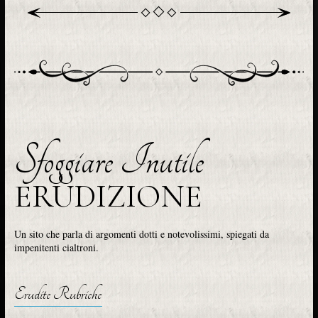
Sfoggiare Inutile
ERUDIZIONE
Un sito che parla di argomenti dotti e notevolissimi, spiegati da
impenitenti cialtroni.
Erudite Rubriche