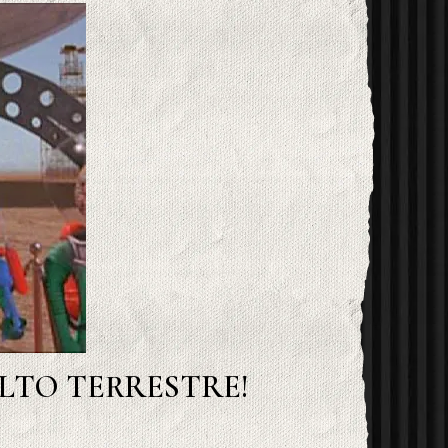
LTO TERRESTRE!