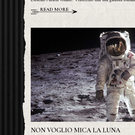
READ MORE
NON VOGLIO MICA LA LUNA