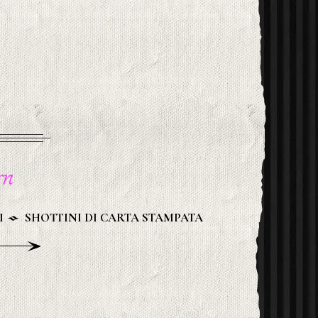
n
I
SHOTTINI DI CARTA STAMPATA