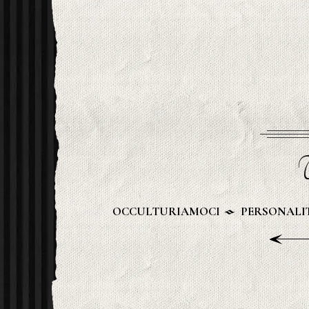
U
OCCULTURIAMOCI
PERSONALIT