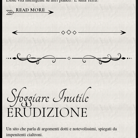
READ MORE
Sfoggiare Inutile
ERUDIZIONE
Un sito che parla di argomenti dotti e notevolissimi, spiegati da
impenitenti cialtroni.