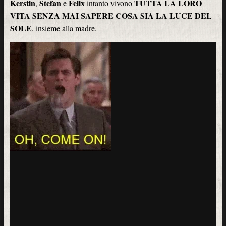
Kerstin
Stefan
Felix
TUTTA LA LORO
,
e
intanto vivono
VITA SENZA MAI SAPERE COSA SIA LA LUCE DEL
SOLE
, insieme alla madre.