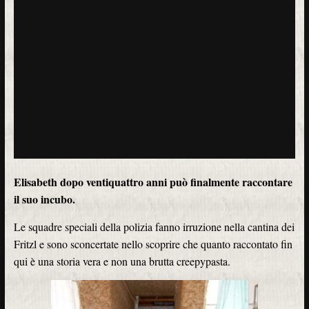
Elisabeth dopo ventiquattro anni può finalmente raccontare
il suo incubo.
Le squadre speciali della polizia fanno irruzione nella cantina dei
Fritzl e sono sconcertate nello scoprire che quanto raccontato fin
qui è una storia vera e non una brutta creepypasta.