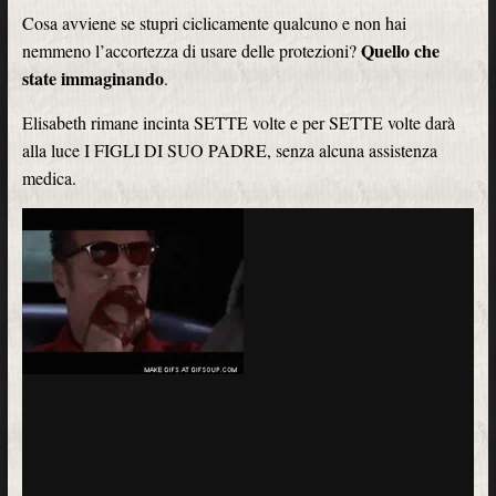
Cosa avviene se stupri ciclicamente qualcuno e non hai
Quello che
nemmeno l’accortezza di usare delle protezioni?
state immaginando
.
Elisabeth rimane incinta SETTE volte e per SETTE volte darà
alla luce I FIGLI DI SUO PADRE, senza alcuna assistenza
medica.