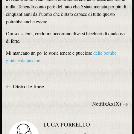
nulla. Tenendo conto però del fatto che è stata menata per più di
cinquant’anni dall’uomo che è stato capace di tutto questo
potrebbe anche essere.
Ora scusatemi, credo mi occorrano diversi bicchieri di qualcosa
di forte.
Mi mancano un po’ le storie tenere e pucciose
delle bombe
guidate da piccioni.
←
Dietro le linee
NetflixXx(X)
→
LUCA PORRELLO