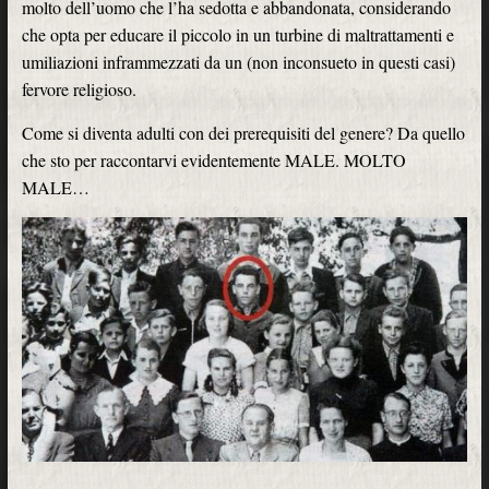
molto dell’uomo che l’ha sedotta e abbandonata, considerando
che opta per educare il piccolo in un turbine di maltrattamenti e
umiliazioni inframmezzati da un (non inconsueto in questi casi)
fervore religioso.
Come si diventa adulti con dei prerequisiti del genere? Da quello
che sto per raccontarvi evidentemente MALE. MOLTO
MALE…