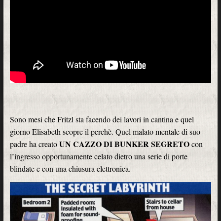
Sono mesi che Fritzl sta facendo dei lavori in cantina e quel
giorno Elisabeth scopre il perchè. Quel malato mentale di suo
UN CAZZO DI BUNKER SEGRETO
padre ha creato
con
l’ingresso opportunamente celato dietro una serie di porte
blindate e con una chiusura elettronica.