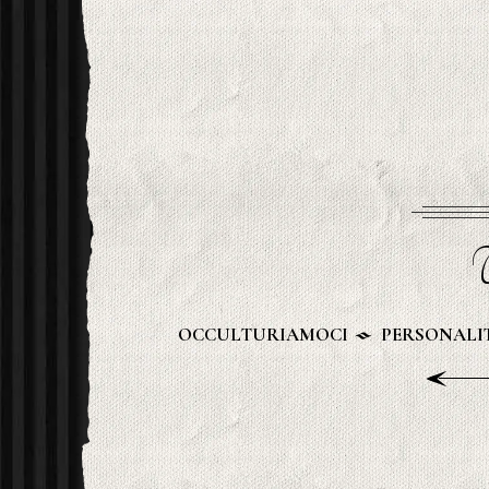
U
OCCULTURIAMOCI
PERSONALIT