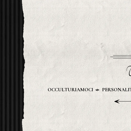
U
OCCULTURIAMOCI
PERSONALIT