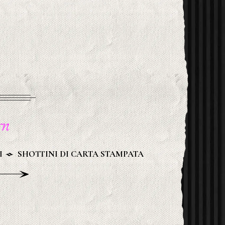
n
I
SHOTTINI DI CARTA STAMPATA