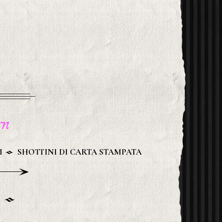
n
I
SHOTTINI DI CARTA STAMPATA