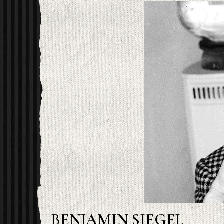
BENJAMIN SIEGEL