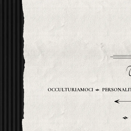
U
OCCULTURIAMOCI
PERSONALIT