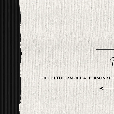
U
OCCULTURIAMOCI
PERSONALIT