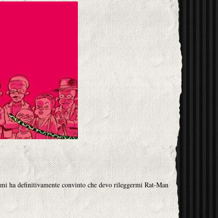
A mi ha definitivamente convinto che devo rileggermi Rat-Man