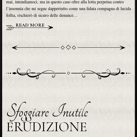
mai, intendiamoci, ma in questo caso oltre alla lotta perpetua contro
l’insonnia che mi segue dappertutto come una fidata compagna di lucida
follia, rischierò di sicuro delle denunce…
READ MORE
Sfoggiare Inutile
ERUDIZIONE