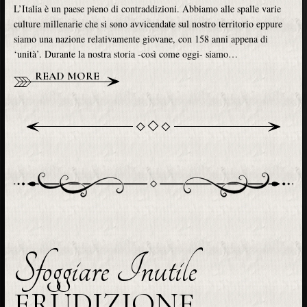
L’Italia è un paese pieno di contraddizioni. Abbiamo alle spalle varie
culture millenarie che si sono avvicendate sul nostro territorio eppure
siamo una nazione relativamente giovane, con 158 anni appena di
‘unità’. Durante la nostra storia -così come oggi- siamo…
READ MORE
Sfoggiare Inutile
ERUDIZIONE