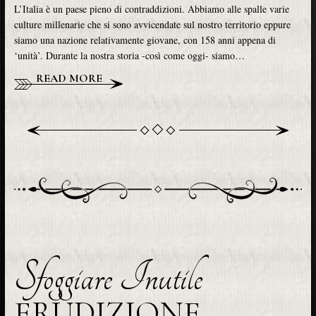
L’Italia è un paese pieno di contraddizioni. Abbiamo alle spalle varie
culture millenarie che si sono avvicendate sul nostro territorio eppure
siamo una nazione relativamente giovane, con 158 anni appena di
‘unità’. Durante la nostra storia -così come oggi- siamo…
READ MORE
Sfoggiare Inutile
ERUDIZIONE