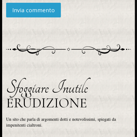
Sfoggiare Inutile
ERUDIZIONE
Un sito che parla di argomenti dotti e notevolissimi, spiegati da
impenitenti cialtroni.