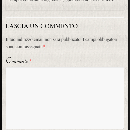
LASCIA UN COMMENTO
Il tuo indirizzo email non sarà pubblicato.
I campi obbligatori
sono contrassegnati
*
Commento
*