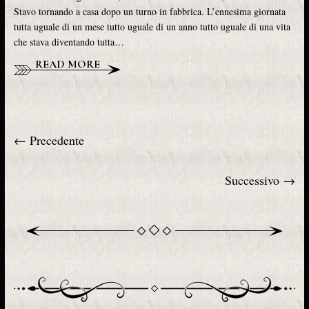
Stavo tornando a casa dopo un turno in fabbrica. L’ennesima giornata
tutta uguale di un mese tutto uguale di un anno tutto uguale di una vita
che stava diventando tutta…
READ MORE
← Precedente
Successivo →