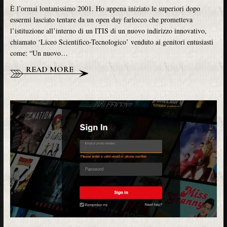
È l’ormai lontanissimo 2001. Ho appena iniziato le superiori dopo
essermi lasciato tentare da un open day farlocco che prometteva
l’istituzione all’interno di un ITIS di un nuovo indirizzo innovativo,
chiamato ‘Liceo Scientifico-Tecnologico’ venduto ai genitori entusiasti
come: “Un nuovo…
READ MORE